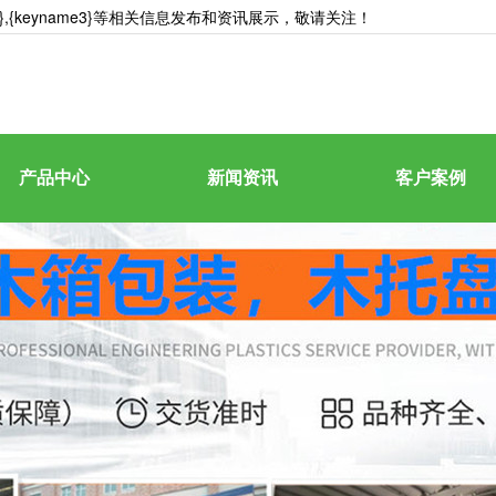
me2},{keyname3}等相关信息发布和资讯展示，敬请关注！
产品中心
新闻资讯
客户案例