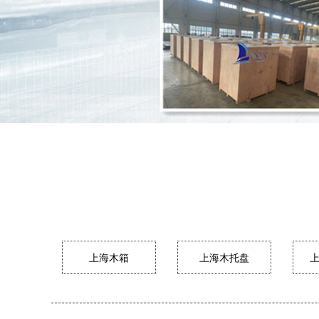
上海木箱
上海木托盘