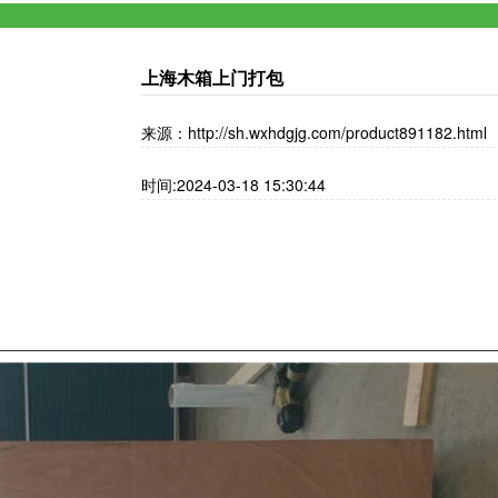
上海木箱上门打包
来源：http://sh.wxhdgjg.com/product891182.html
时间:2024-03-18 15:30:44