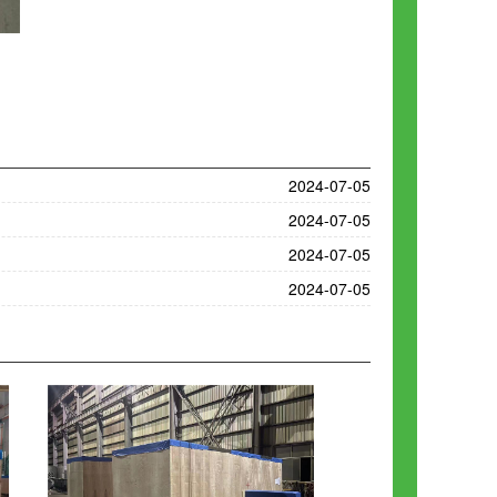
2024-07-05
2024-07-05
2024-07-05
2024-07-05