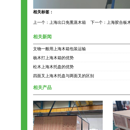
相关标签：
上一个：
上海出口免熏蒸木箱
下一个：
上海胶合板
相关新闻
文物一般用上海木箱包装运输
杨木打上海木箱的优势
松木上海木托盘的优势
四面叉上海木托盘与两面叉的区别
相关产品