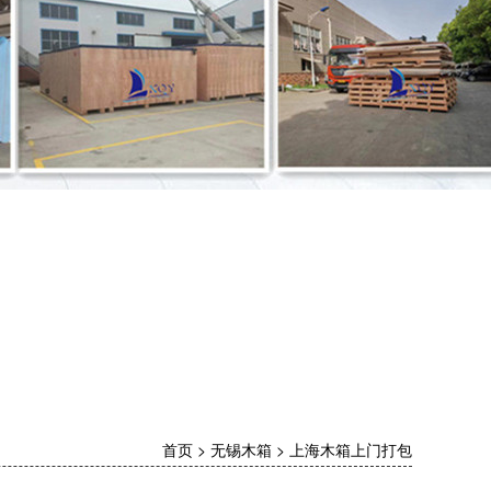
首页
>
无锡木箱
>
上海木箱上门打包