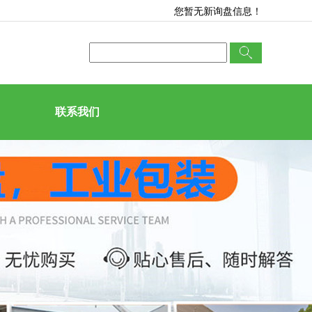
您暂无新询盘信息！
联系我们