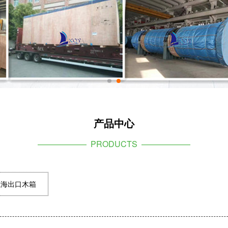
产品中心
—————— PRODUCTS ——————
上海出口木箱